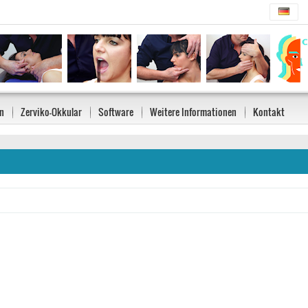
n
Zerviko-Okkular
Software
Weitere Informationen
Kontakt