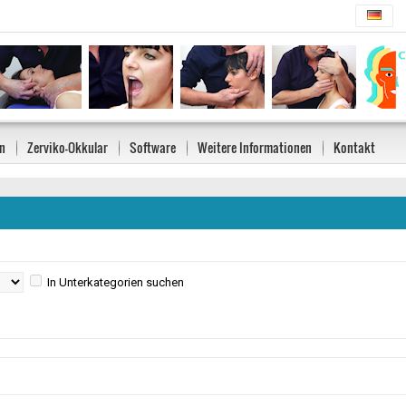
n
Zerviko-Okkular
Software
Weitere Informationen
Kontakt
In Unterkategorien suchen