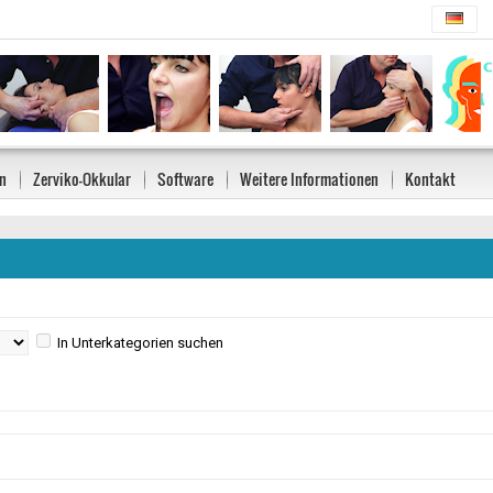
n
Zerviko-Okkular
Software
Weitere Informationen
Kontakt
In Unterkategorien suchen