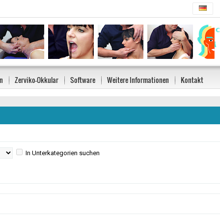
n
Zerviko-Okkular
Software
Weitere Informationen
Kontakt
In Unterkategorien suchen