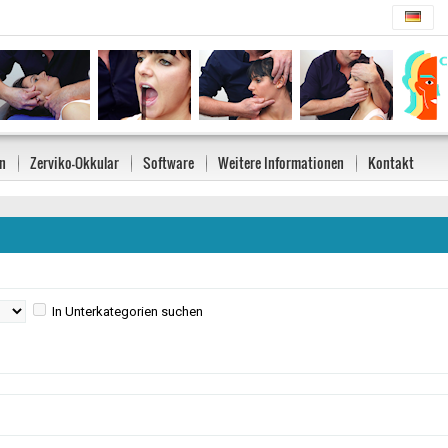
n
Zerviko-Okkular
Software
Weitere Informationen
Kontakt
In Unterkategorien suchen