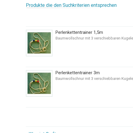
Produkte die den Suchkriterien entsprechen
Perlenkettentrainer 1,5m
Baumwollschnur mit 3 verschiebbaren Kugele
Perlenkettentrainer 3m
Baumwollschnur mit 3 verschiebbaren Kugele