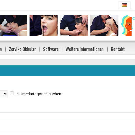
n
Zerviko-Okkular
Software
Weitere Informationen
Kontakt
In Unterkategorien suchen