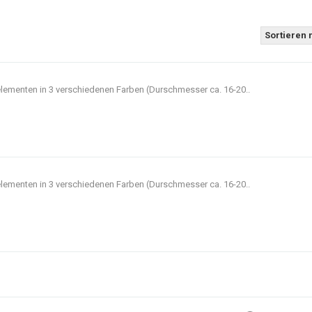
Sortieren 
lementen in 3 verschiedenen Farben (Durschmesser ca. 16-20..
lementen in 3 verschiedenen Farben (Durschmesser ca. 16-20..