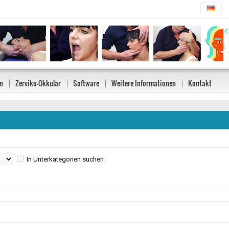
n
Zerviko-Okkular
Software
Weitere Informationen
Kontakt
In Unterkategorien suchen