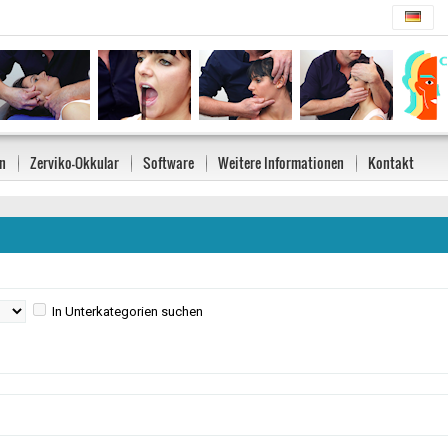
n
Zerviko-Okkular
Software
Weitere Informationen
Kontakt
In Unterkategorien suchen