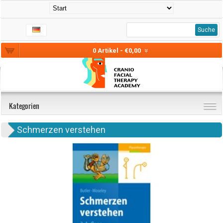
Suche
0 Artikel - €0,00
Kategorien
Schmerzen verstehen