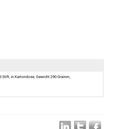
d Stift, in Kartondose, Gewicht 290 Gramm,