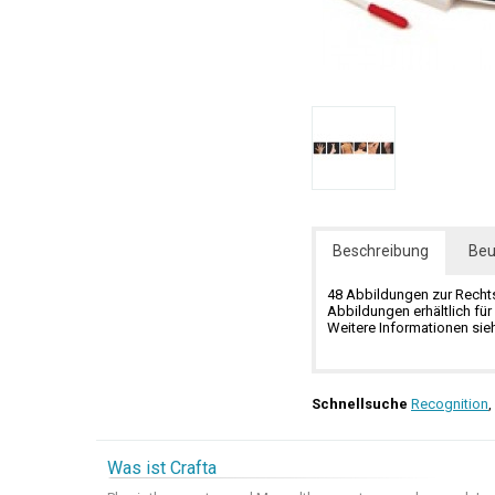
Beschreibung
Beu
48 Abbildungen zur Rechts
Abbildungen erhältlich fü
Weitere Informationen si
Schnellsuche
Recognition
,
Was ist Crafta