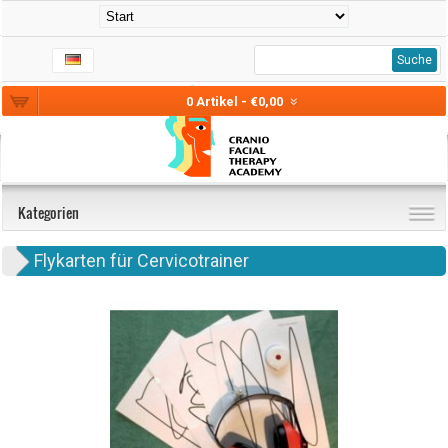
Suche
0 Artikel - €0,00
Kategorien
Flykarten für Cervicotrainer