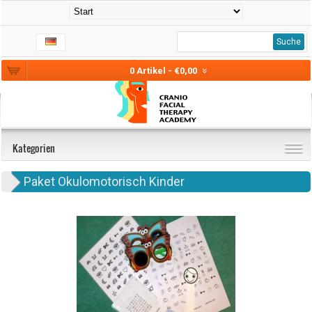
Suche
0 Artikel - €0,00
Kategorien
Paket Okulomotorisch Kinder