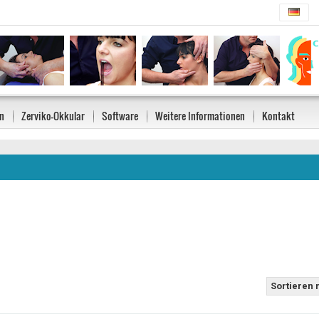
n
Zerviko-Okkular
Software
Weitere Informationen
Kontakt
Sortieren 