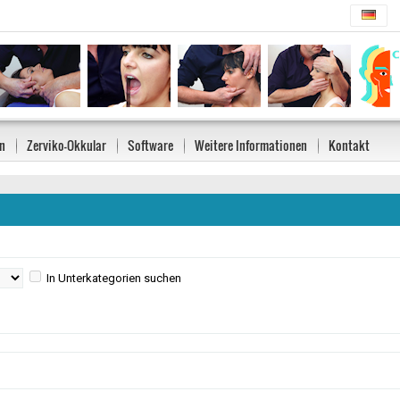
n
Zerviko-Okkular
Software
Weitere Informationen
Kontakt
In Unterkategorien suchen