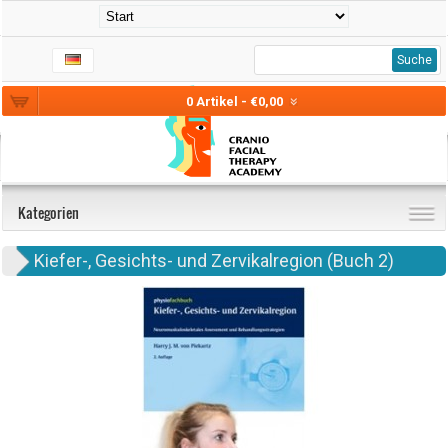
Suche
0 Artikel - €0,00
Kategorien
Kiefer-, Gesichts- und Zervikalregion (Buch 2)